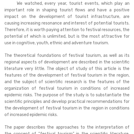
We watched, every year, tourist events, which play an
important role in shaping tourist flows and have a positive
impact on the development of tourist infrastructure, are
causing increasing resonance and interest of potential tourists.
Therefore, it is worth paying attention to festival resources, the
potential of which is unlimited, but is the most attractive for
use in cognitive, youth, ethnic and adventure tourism.
The theoretical foundations of festival tourism, as well as its
regional aspects of development are described in the scientific
literature very little. The object of study of this article is the
features of the development of festival tourism in the region,
and the subject of scientific research is the features of the
organization of festival tourism in conditions of increased
epidemic risks. The purpose of the study is to substantiate the
scientific principles and develop practical recommendations for
the development of festival tourism in the region in conditions
of increased epidemic risks.
The paper describes the approaches to the interpretation of
the concept of “festival tourism” in the scientific literature,