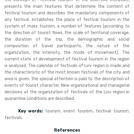
presents the main features that determine the content of
festival tourism and describes the mandatory components of
any festival, establishes the place of festival tourism in the
system of mass tourism. a number of features (according to
the direction of tourist flows, the scale of territorial coverage,
the duration of the trip, the demographic and social
composition of travel participants, the nature of the
organization, the intensity, the mode of movement). The
current state of development of festival tourism in the region
is analysed. The calendar of festivals of Lviv region is made and
the characteristic of the most known festivals of the city and
area is given, the special attention is paid to the description of
events of tourist character. New organizational and managerial
decisions at the organization of festivals of the Lviv region in
quarantine conditions are described.
Key words:
tourism, event tourism, festival tourism,
festivals.
References