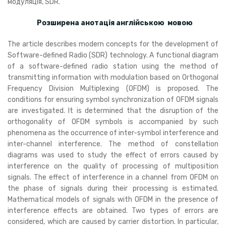
модуляція, SDR.
Розширена анотація англійською мовою
The article describes modern concepts for the development of
Software-defined Radio (SDR) technology. A functional diagram
of a software-defined radio station using the method of
transmitting information with modulation based on Orthogonal
Frequency Division Multiplexing (OFDM) is proposed. The
conditions for ensuring symbol synchronization of OFDM signals
are investigated. It is determined that the disruption of the
orthogonality of OFDM symbols is accompanied by such
phenomena as the occurrence of inter-symbol interference and
inter-channel interference. The method of constellation
diagrams was used to study the effect of errors caused by
interference on the quality of processing of multiposition
signals. The effect of interference in a channel from OFDM on
the phase of signals during their processing is estimated.
Mathematical models of signals with OFDM in the presence of
interference effects are obtained. Two types of errors are
considered, which are caused by carrier distortion. In particular,