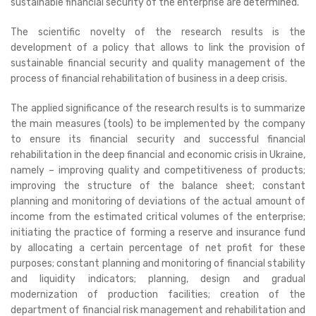
sustainable financial security of the enterprise are determined.
The scientific novelty of the research results is the
development of a policy that allows to link the provision of
sustainable financial security and quality management of the
process of financial rehabilitation of business in a deep crisis.
The applied significance of the research results is to summarize
the main measures (tools) to be implemented by the company
to ensure its financial security and successful financial
rehabilitation in the deep financial and economic crisis in Ukraine,
namely – improving quality and competitiveness of products;
improving the structure of the balance sheet; constant
planning and monitoring of deviations of the actual amount of
income from the estimated critical volumes of the enterprise;
initiating the practice of forming a reserve and insurance fund
by allocating a certain percentage of net profit for these
purposes; constant planning and monitoring of financial stability
and liquidity indicators; planning, design and gradual
modernization of production facilities; creation of the
department of financial risk management and rehabilitation and