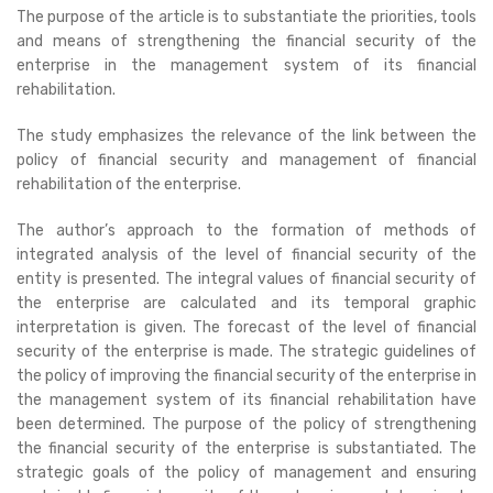
The purpose of the article is to substantiate the priorities, tools
and means of strengthening the financial security of the
enterprise in the management system of its financial
rehabilitation.
The study emphasizes the relevance of the link between the
policy of financial security and management of financial
rehabilitation of the enterprise.
The author’s approach to the formation of methods of
integrated analysis of the level of financial security of the
entity is presented. The integral values of financial security of
the enterprise are calculated and its temporal graphic
interpretation is given. The forecast of the level of financial
security of the enterprise is made. The strategic guidelines of
the policy of improving the financial security of the enterprise in
the management system of its financial rehabilitation have
been determined. The purpose of the policy of strengthening
the financial security of the enterprise is substantiated. The
strategic goals of the policy of management and ensuring