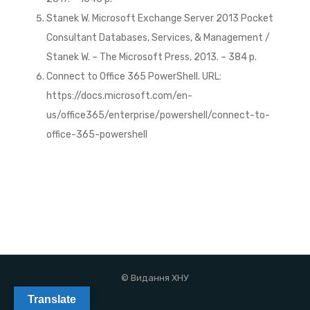
Stanek W. Microsoft Exchange Server 2013 Pocket
Consultant Databases, Services, & Management /
Stanek W. – The Microsoft Press, 2013. – 384 p.
Connect to Office 365 PowerShell. URL:
https://docs.microsoft.com/en-
us/office365/enterprise/powershell/connect-to-
office-365-powershell
© Видання ХНУ
Translate