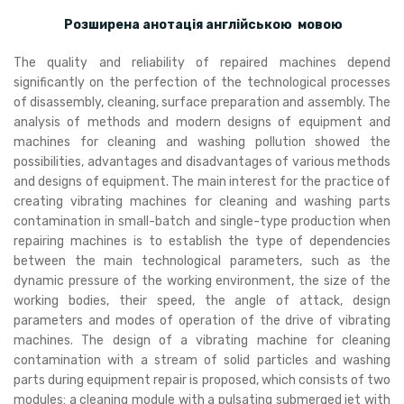
Розширена анотація англійською мовою
The quality and reliability of repaired machines depend
significantly on the perfection of the technological processes
of disassembly, cleaning, surface preparation and assembly. The
analysis of methods and modern designs of equipment and
machines for cleaning and washing pollution showed the
possibilities, advantages and disadvantages of various methods
and designs of equipment. The main interest for the practice of
creating vibrating machines for cleaning and washing parts
contamination in small-batch and single-type production when
repairing machines is to establish the type of dependencies
between the main technological parameters, such as the
dynamic pressure of the working environment, the size of the
working bodies, their speed, the angle of attack, design
parameters and modes of operation of the drive of vibrating
machines. The design of a vibrating machine for cleaning
contamination with a stream of solid particles and washing
parts during equipment repair is proposed, which consists of two
modules: a cleaning module with a pulsating submerged jet with