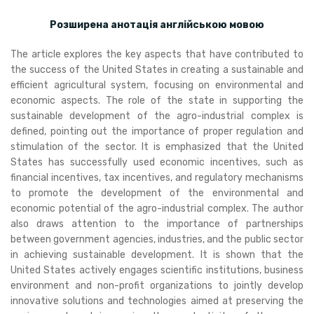
Розширена анотація англійською мовою
The article explores the key aspects that have contributed to
the success of the United States in creating a sustainable and
efficient agricultural system, focusing on environmental and
economic aspects. The role of the state in supporting the
sustainable development of the agro-industrial complex is
defined, pointing out the importance of proper regulation and
stimulation of the sector. It is emphasized that the United
States has successfully used economic incentives, such as
financial incentives, tax incentives, and regulatory mechanisms
to promote the development of the environmental and
economic potential of the agro-industrial complex. The author
also draws attention to the importance of partnerships
between government agencies, industries, and the public sector
in achieving sustainable development. It is shown that the
United States actively engages scientific institutions, business
environment and non-profit organizations to jointly develop
innovative solutions and technologies aimed at preserving the