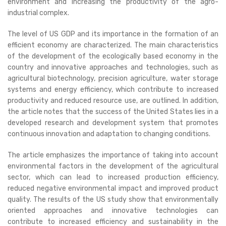
environment and increasing the productivity of the agro-
industrial complex.
The level of US GDP and its importance in the formation of an
efficient economy are characterized. The main characteristics
of the development of the ecologically based economy in the
country and innovative approaches and technologies, such as
agricultural biotechnology, precision agriculture, water storage
systems and energy efficiency, which contribute to increased
productivity and reduced resource use, are outlined. In addition,
the article notes that the success of the United States lies in a
developed research and development system that promotes
continuous innovation and adaptation to changing conditions.
The article emphasizes the importance of taking into account
environmental factors in the development of the agricultural
sector, which can lead to increased production efficiency,
reduced negative environmental impact and improved product
quality. The results of the US study show that environmentally
oriented approaches and innovative technologies can
contribute to increased efficiency and sustainability in the