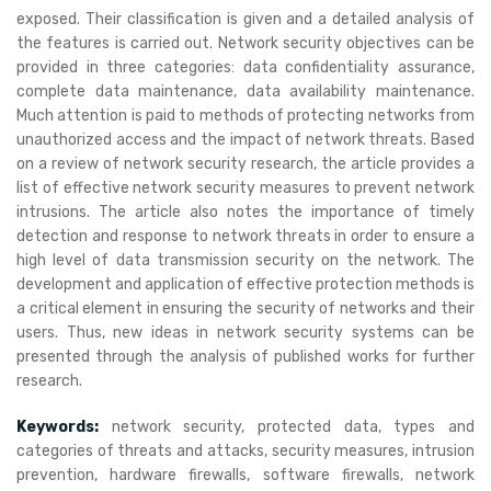
exposed. Their classification is given and a detailed analysis of
the features is carried out. Network security objectives can be
provided in three categories: data confidentiality assurance,
complete data maintenance, data availability maintenance.
Much attention is paid to methods of protecting networks from
unauthorized access and the impact of network threats. Based
on a review of network security research, the article provides a
list of effective network security measures to prevent network
intrusions. The article also notes the importance of timely
detection and response to network threats in order to ensure a
high level of data transmission security on the network. The
development and application of effective protection methods is
a critical element in ensuring the security of networks and their
users. Thus, new ideas in network security systems can be
presented through the analysis of published works for further
research.
Keywords:
network security, protected data, types and
categories of threats and attacks, security measures, intrusion
prevention, hardware firewalls, software firewalls, network