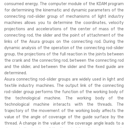
consumed energy. The computer module of the KDAM program
for determining the kinematic and dynamic parameters of the
connecting rod-slider group of mechanisms of light industry
machines allows you to determine the coordinates, velocity
projections and accelerations of the center of mass of the
connecting rod, the slider and the point of attachment of the
links of the Asura groups on the connecting rod. During the
dynamic analysis of the operation of the connecting rod-slider
group, the projections of the full reaction in the joints between
the crank and the connecting rod, between the connecting rod
and the slider, and between the slider and the fixed guide are
determined.
Asura connecting rod-slider groups are widely used in light and
textile industry machines. The output link of the connecting
rod-slider group performs the function of the working body of
the technological machine. The working body of the
technological machine interacts with the threads. The
trajectory of the movement of the working body affects the
value of the angle of coverage of the guide surface by the
thread. A change in the value of the coverage angle leads to a