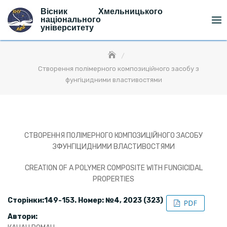
Skip
Вісник Хмельницького
to
національного
університету
content
Створення полімерного композиційного засобу з
фунгіцидними властивостями
СТВОРЕННЯ ПОЛІМЕРНОГО КОМПОЗИЦІЙНОГО ЗАСОБУ
ЗФУНГІЦИДНИМИ ВЛАСТИВОСТЯМИ
CREATION OF A POLYMER COMPOSITE WITH FUNGICIDAL
PROPERTIES
Сторінки:149-153. Номер: №4, 2023 (323)
Автори: