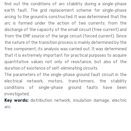
find out the conditions of arc stability during a single-phase
earth fault. The grid replacement scheme for single-phase
arcing to the ground is constructed. It was determined that the
arc is formed under the action of two currents: from the
discharge of the capacity of the small circuit (free current) and
from the EMF source of the large circuit (forced current). Since
the nature of the transition process is mainly determined by the
free component, its analysis was carried out. It was determined
that it is extremely important for practical purposes to acquire
quantitative values not only of resistance, but also of the
duration of existence of self-eliminating circuits.
The parameters of the single-phase ground fault circuit in the
electrical network, motors, transformers, the stability
conditions of single-phase ground faults have been
investigated.
Key words:
distribution network, insulation damage, electric
arc.