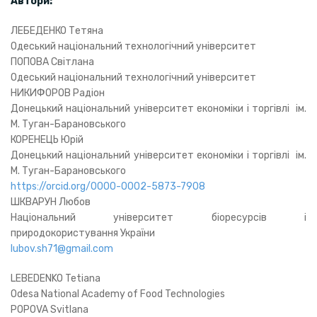
Автори:
ЛЕБЕДЕНКО Тетяна
Одеський національний технологічний університет
ПОПОВА Світлана
Одеський національний технологічний університет
НИКИФОРОВ Радіон
Донецький національний університет економіки і торгівлі ім.
М. Туган-Барановського
КОРЕНЕЦЬ Юрій
Донецький національний університет економіки і торгівлі ім.
М. Туган-Барановського
https://orcid.org/0000-0002-5873-7908
ШКВАРУН Любов
Національний університет біоресурсів і
природокористування України
lubov.sh71@gmail.com
LEBEDENKO Tetiana
Odesa National Academy of Food Technologies
POPOVA Svitlana