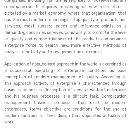
companies, including for the enterprises of hotel-restaurant
господарстав. It requires mastering of new rules, that is
dictated by a market economy, where that organization, that
has the most modern technologies, top quality of products and
services, most subzero prices and reference-points on a
demanding consumer, survives. Constantly to promote the level
of quality and competitiveness of the products and services,
enterprise force to search new, more effective methods of
analysis of activity and management an enterprise.
Application of процесного approach in the world is examined as
a successful operating of enterprise condition, as base
conception of modern management of quality. According to
this approach activity of enterprise is characterized through
business processes. Description of general work of enterprise
and his business processes is a difficult task. Complication
management business processes that exist on modern
enterprises, forms objective pre-conditions for the use of
modern facilities for their design that stipulates actuality of
work.