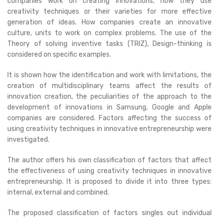
companies work on creating innovations, how they use
creativity techniques or their varieties for more effective
generation of ideas. How companies create an innovative
culture, units to work on complex problems. The use of the
Theory of solving inventive tasks (TRIZ), Design-thinking is
considered on specific examples.
It is shown how the identification and work with limitations, the
creation of multidisciplinary teams affect the results of
innovation creation, the peculiarities of the approach to the
development of innovations in Samsung, Google and Apple
companies are considered. Factors affecting the success of
using creativity techniques in innovative entrepreneurship were
investigated.
The author offers his own classification of factors that affect
the effectiveness of using creativity techniques in innovative
entrepreneurship. It is proposed to divide it into three types:
internal, external and combined.
The proposed classification of factors singles out individual