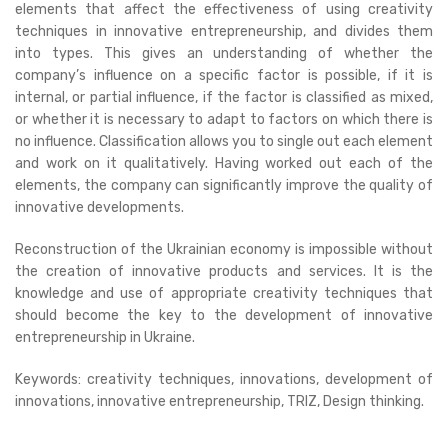
elements that affect the effectiveness of using creativity
techniques in innovative entrepreneurship, and divides them
into types. This gives an understanding of whether the
company’s influence on a specific factor is possible, if it is
internal, or partial influence, if the factor is classified as mixed,
or whether it is necessary to adapt to factors on which there is
no influence. Classification allows you to single out each element
and work on it qualitatively. Having worked out each of the
elements, the company can significantly improve the quality of
innovative developments.
Reconstruction of the Ukrainian economy is impossible without
the creation of innovative products and services. It is the
knowledge and use of appropriate creativity techniques that
should become the key to the development of innovative
entrepreneurship in Ukraine.
Keywords: creativity techniques, innovations, development of
innovations, innovative entrepreneurship, TRIZ, Design thinking.