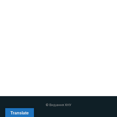
© Видання ХНУ
Translate