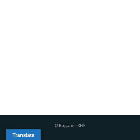
© Видання ХНУ
Translate