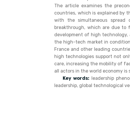
The article examines the precon
countries, which is explained by 
with the simultaneous spread of
breakthrough, which are due to f
development of high technology, ar
the high-tech market in conditio
France and other leading countrie
high technologies support not onl
care, increasing the mobility of f
all actors in the world economy is
Key words:
leadership pheno
leadership, global technological ve