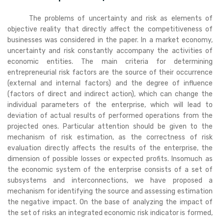
The problems of uncertainty and risk as elements of
objective reality that directly affect the competitiveness of
businesses was considered in the paper. In a market economy,
uncertainty and risk constantly accompany the activities of
economic entities. The main criteria for determining
entrepreneurial risk factors are the source of their occurrence
(external and internal factors) and the degree of influence
(factors of direct and indirect action), which can change the
individual parameters of the enterprise, which will lead to
deviation of actual results of performed operations from the
projected ones. Particular attention should be given to the
mechanism of risk estimation, as the correctness of risk
evaluation directly affects the results of the enterprise, the
dimension of possible losses or expected profits. Insomuch as
the economic system of the enterprise consists of a set of
subsystems and interconnections, we have proposed a
mechanism for identifying the source and assessing estimation
the negative impact. On the base of analyzing the impact of
the set of risks an integrated economic risk indicator is formed,