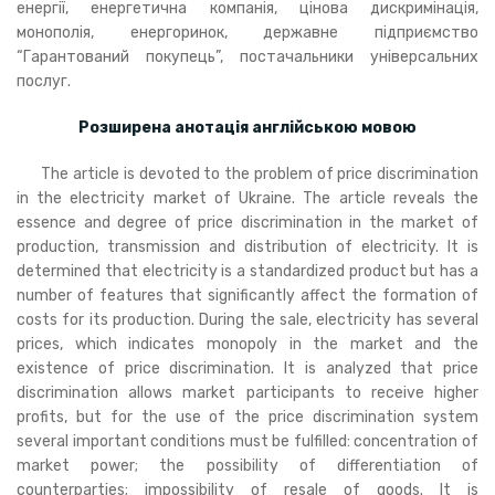
енергії, енергетична компанія, цінова дискримінація,
монополія, енергоринок, державне підприємство
“Гарантований покупець”, постачальники універсальних
послуг.
Розширена анотація англійською мовою
The article is devoted to the problem of price discrimination
in the electricity market of Ukraine. The article reveals the
essence and degree of price discrimination in the market of
production, transmission and distribution of electricity. It is
determined that electricity is a standardized product but has a
number of features that significantly affect the formation of
costs for its production. During the sale, electricity has several
prices, which indicates monopoly in the market and the
existence of price discrimination. It is analyzed that price
discrimination allows market participants to receive higher
profits, but for the use of the price discrimination system
several important conditions must be fulfilled: concentration of
market power; the possibility of differentiation of
counterparties; impossibility of resale of goods. It is