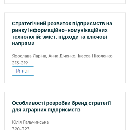
Стратегічний розвиток підприємств на
ринку інформаційно-комунікаційних
технологій: зміст, підходи та ключові
напрями
Ярослава Ларіна, Анна Діченко, Інесса Ніколенко
313-319
Особливості розробки бренд стратегії
для аграрних підприємств
Юлія Гальчинська
320-323