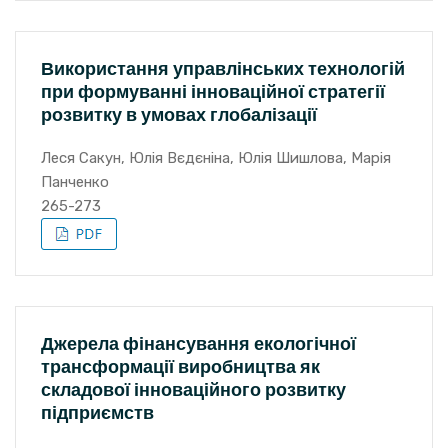
Використання управлінських технологій
при формуванні інноваційної стратегії
розвитку в умовах глобалізації
Леся Сакун, Юлія Вєдєніна, Юлія Шишлова, Марія
Панченко
265-273
Джерела фінансування екологічної
трансформації виробництва як
складової інноваційного розвитку
підприємств