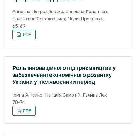
Ангеліна Петрашевська, Світлана Колонтай,
Валентина Соколовська, Марія Прокопова
65-69
Роль інноваційного підприємництва у
забезпеченні економічного розвитку
України у післявоєнний період
Ірина Ангелко, Наталія Самотій, Галина Лех
70-74