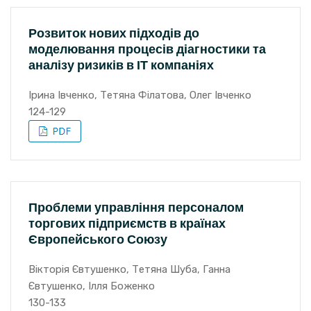
Розвиток нових підходів до
моделювання процесів діагностики та
аналізу ризиків в ІТ компаніях
Ірина Івченко, Тетяна Філатова, Олег Івченко
124-129
Проблеми управління персоналом
торгових підприємств в країнах
Європейського Союзу
Вікторія Євтушенко, Тетяна Шуба, Ганна
Євтушенко, Ілля Боженко
130-133