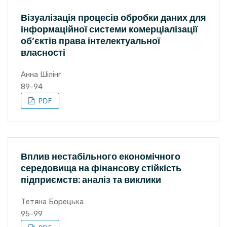
Візуалізація процесів обробки даних для
інформаційної системи комерціалізації
об’єктів права інтелектуальної
власності
Анна Шілінг
89-94
Вплив нестабільного економічного
середовища на фінансову стійкість
підприємств: аналіз та виклики
Тетяна Борецька
95-99