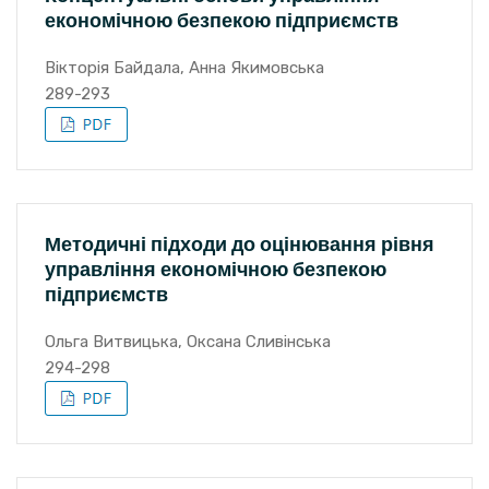
економічною безпекою підприємств
Вікторія Байдала, Анна Якимовська
289-293
Методичні підходи до оцінювання рівня
управління економічною безпекою
підприємств
Ольга Витвицька, Оксана Сливінська
294-298