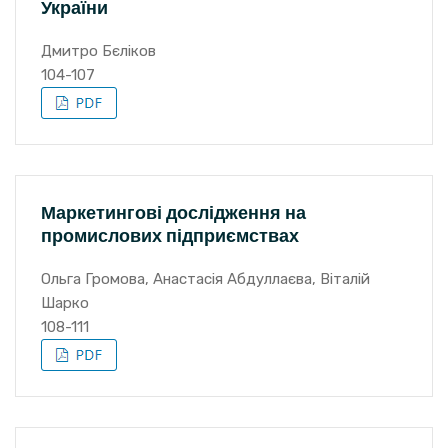
України
Дмитро Бєліков
104-107
Маркетингові дослідження на
промислових підприємствах
Ольга Громова, Анастасія Абдуллаєва, Віталій
Шарко
108-111