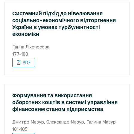
Системний підхід до нівелювання
соціально-економічного відторгнення
України в умовах турбулентності
економіки
Ганна Ліхоносова
177-180
Формування та використання
оборотних коштів в системі управління
фінансовим станом підприємства
Дмитро Мазур, Олександр Мазур, Галина Мазур
181-185