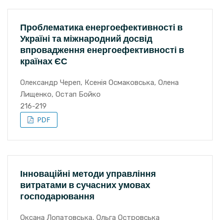
Проблематика енергоефективності в
Україні та міжнародний досвід
впровадження енергоефективності в
країнах ЄС
Олександр Череп, Ксенія Осмаковська, Олена
Лищенко, Остап Бойко
216-219
Інноваційні методи управління
витратами в сучасних умовах
господарювання
Оксана Лопатовська, Ольга Островська