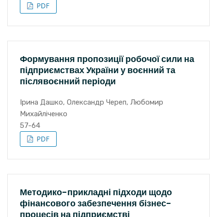
Формування пропозиції робочої сили на
підприємствах України у воєнний та
післявоєнний періоди
Ірина Дашко, Олександр Череп, Любомир
Михайліченко
57-64
Методико-прикладні підходи щодо
фінансового забезпечення бізнес-
процесів на підприємстві