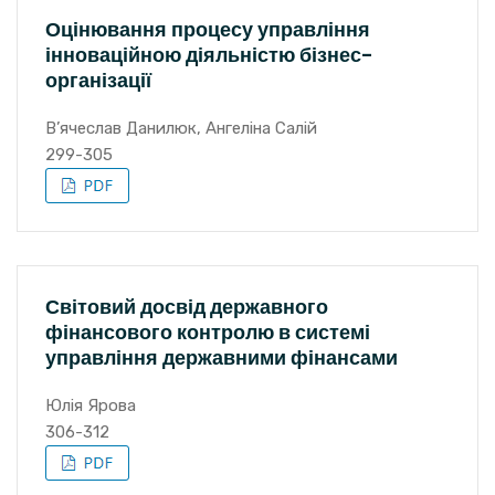
Оцінювання процесу управління
інноваційною діяльністю бізнес-
організації
В’ячеслав Данилюк, Ангеліна Салій
299-305
Світовий досвід державного
фінансового контролю в системі
управління державними фінансами
Юлія Ярова
306-312