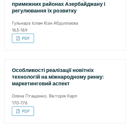
примежних районах Азербайджану і
регулювання їх розвитку
Гульнара Іслам Kізи Абдуллаєва
163-169
Особливості реалізації новітніх
технологій на міжнародному ринку:
маркетинговий аспект
Олена Птащенко, Вікторія Карп
170-176