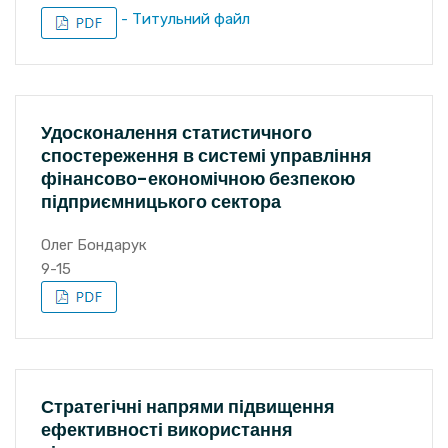
- Титульний файл
Удосконалення статистичного
спостереження в системі управління
фінансово-економічною безпекою
підприємницького сектора
Олег Бондарук
9-15
Стратегічні напрями підвищення
ефективності використання