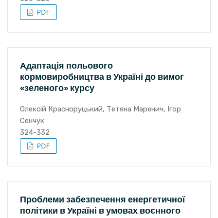
Адаптація польового
кормовиробництва в Україні до вимог
«зеленого» курсу
Олексій Красноруцький, Тетяна Маренич, Ігор
Сенчук
324-332
Проблеми забезпечення енергетичної
політики в Україні в умовах воєнного