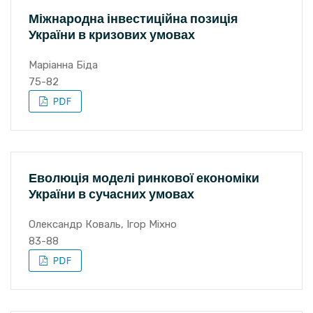
Міжнародна інвестиційна позиція
України в кризових умовах
Маріанна Біда
75-82
Еволюція моделі ринкової економіки
України в сучасних умовах
Олександр Коваль, Ігор Міхно
83-88