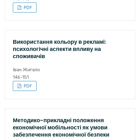
Використання кольору в рекламі:
психологічні аспекти впливу на
споживачів
Іван Жигало
146-151
Методико-прикладні положення
економічної мобільності як умови
забезпечення економічної безпеки