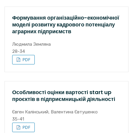
Формування організаційно-економічної
моделі розвитку кадрового потенціалу
аграрних підприємств
Людмила Земляна
28-34
Особливості оцінки вартості start up
проєктів в підприємницькій діяльності
Євген Калінський, Валентина Євтушенко
35-41