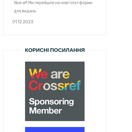
Увага!!! Ми перейшли на нові платформи
для видань.
01.12.2023
КОРИСНІ ПОСИЛАННЯ